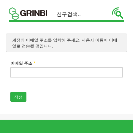
계정의 이메일 주소를 입력해 주세요. 사용자 이름이 이메
일로 전송될 것입니다.
이메일 주소
*
작성