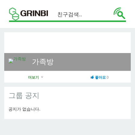
가족방
더보기
좋아요
0
그룹 공지
공지가 없습니다.