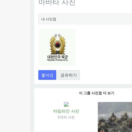
아바타 사진
내 사진첩
좋아요
공유하기
이 그룹 사진첩 더 보기
타임라인 사진
0개의 사진