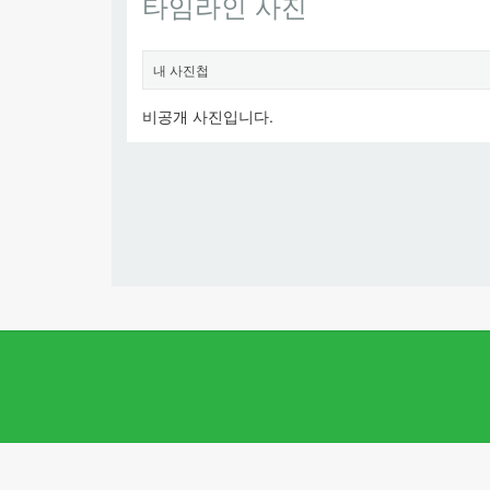
타임라인 사진
내 사진첩
비공개 사진입니다.