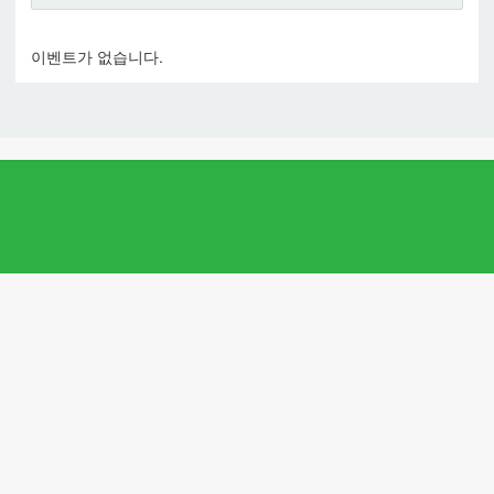
이벤트가 없습니다.