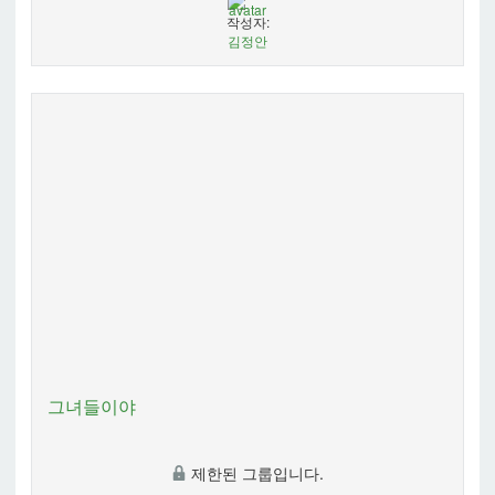
작성자:
김정안
그녀들이야
제한된 그룹입니다.