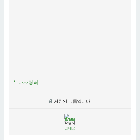
누나사랑러
제한된 그룹입니다.
작성자:
권태성