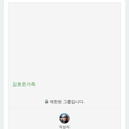
김호준가족
제한된 그룹입니다.
작성자: