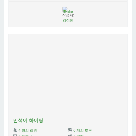
작성자:
김정안
민석이 화이팅
4 명의 회원
0 개의 토론