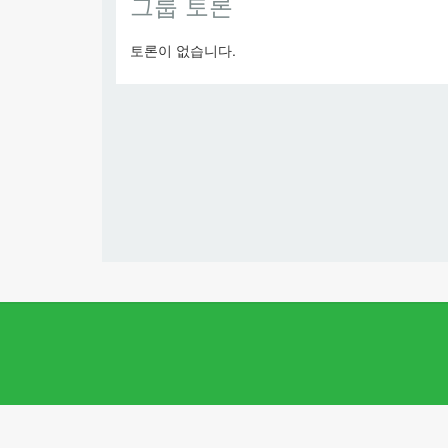
그룹 토론
토론이 없습니다.