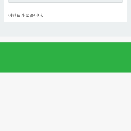
이벤트가 없습니다.